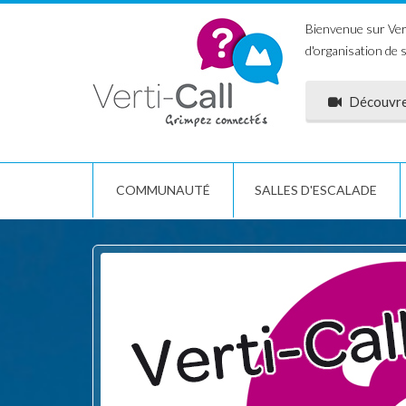
Bienvenue sur Vert
d'organisation de 
Découvrez
COMMUNAUTÉ
SALLES D'ESCALADE