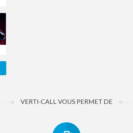
VERTI-CALL VOUS PERMET DE