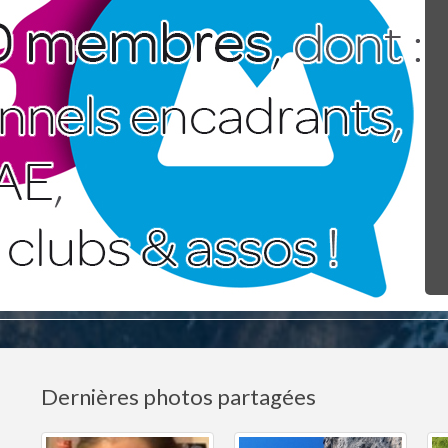
Dernières photos partagées