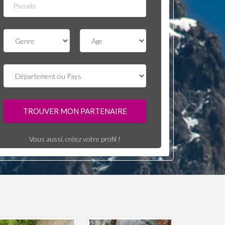
Vous aussi, créez votre profil !