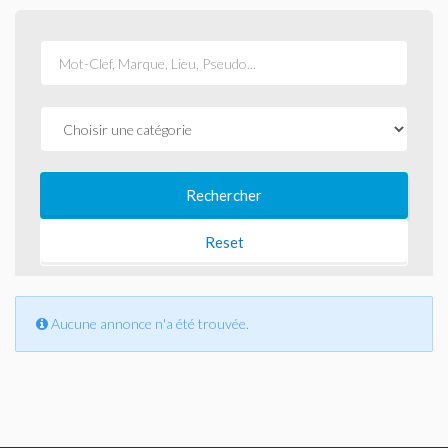
Aucune annonce n'a été trouvée.