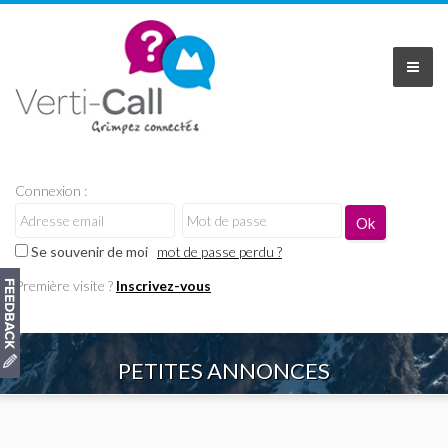
Connexion :
Se souvenir de moi
mot de passe perdu ?
Première visite ?
Inscrivez-vous
PETITES ANNONCES