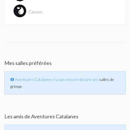
Canyon
Mes salles préférées
Aventures Catalanes n'a pas encore déclaré ses
salles de
grimpe
.
Les amis de Aventures Catalanes