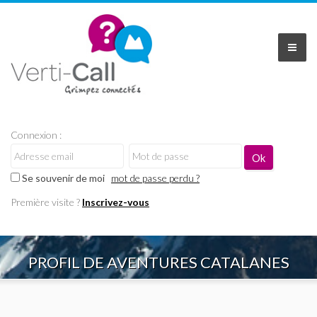
Connexion :
Se souvenir de moi
mot de passe perdu ?
Première visite ?
Inscrivez-vous
PROFIL DE AVENTURES CATALANES