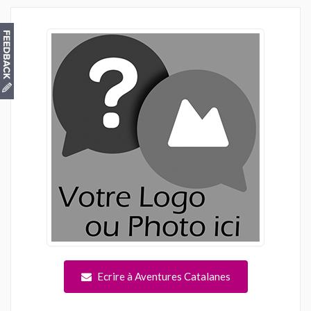
Ecrire à Aventures Catalanes