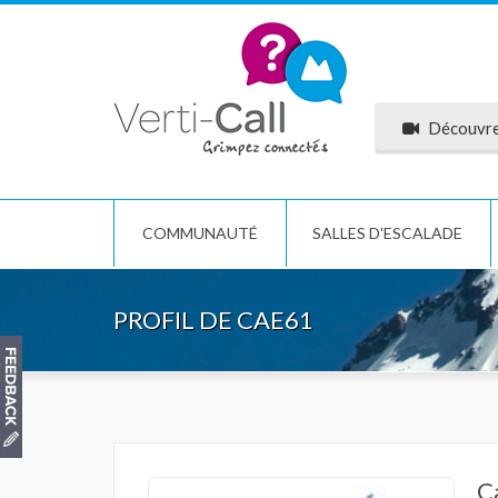
Découvrez
COMMUNAUTÉ
SALLES D'ESCALADE
PROFIL DE CAE61
C