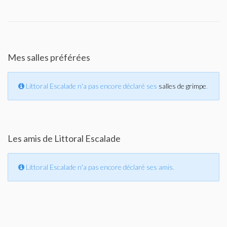
Mes salles préférées
Littoral Escalade n'a pas encore déclaré ses
salles de grimpe
.
Les amis de Littoral Escalade
Littoral Escalade n'a pas encore déclaré ses amis.