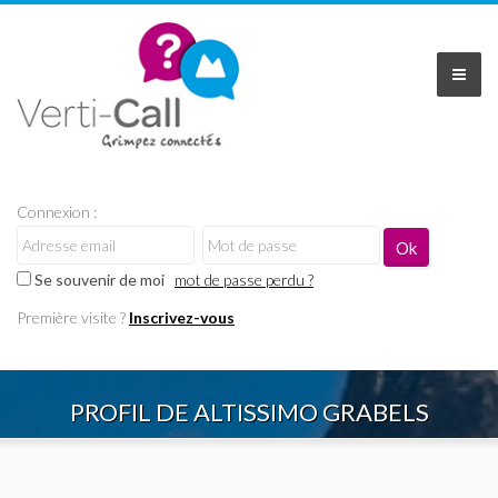
Connexion :
Se souvenir de moi
mot de passe perdu ?
Première visite ?
Inscrivez-vous
PROFIL DE ALTISSIMO GRABELS