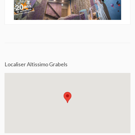
Localiser Altissimo Grabels