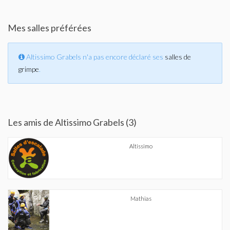
Mes salles préférées
Altissimo Grabels n'a pas encore déclaré ses
salles de
grimpe
.
Les amis de Altissimo Grabels (3)
Altissimo
Mathias