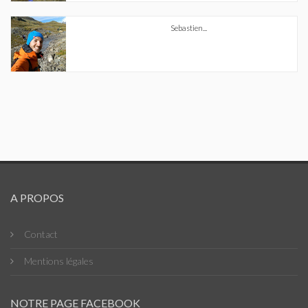
Sebastien...
A PROPOS
Contact
Mentions légales
NOTRE PAGE FACEBOOK