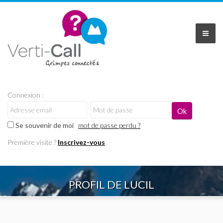
Connexion :
Se souvenir de moi
mot de passe perdu ?
Première visite ?
Inscrivez-vous
PROFIL DE LUCIL