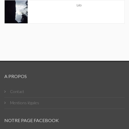
Léo
A PROPOS
Contact
Mentions légales
NOTRE PAGE FACEBOOK