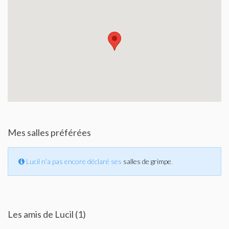
Mes salles préférées
Lucil n'a pas encore déclaré ses
salles de grimpe
.
Les amis de Lucil (1)