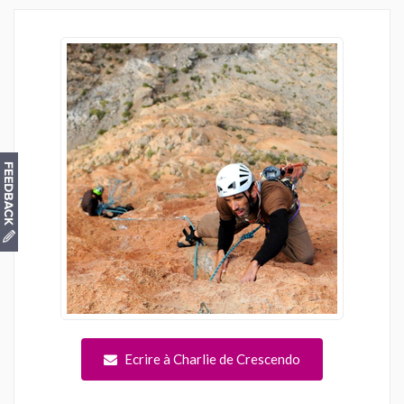
Ecrire à Charlie de Crescendo