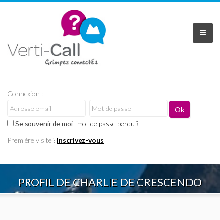
Connexion :
Se souvenir de moi
mot de passe perdu ?
Première visite ?
Inscrivez-vous
PROFIL DE CHARLIE DE CRESCENDO