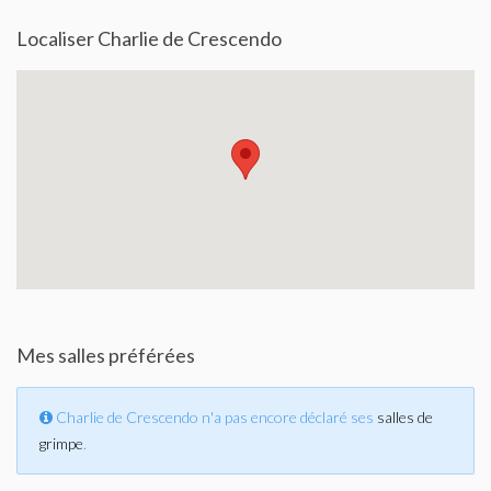
Localiser Charlie de Crescendo
Mes salles préférées
Charlie de Crescendo n'a pas encore déclaré ses
salles de
grimpe
.