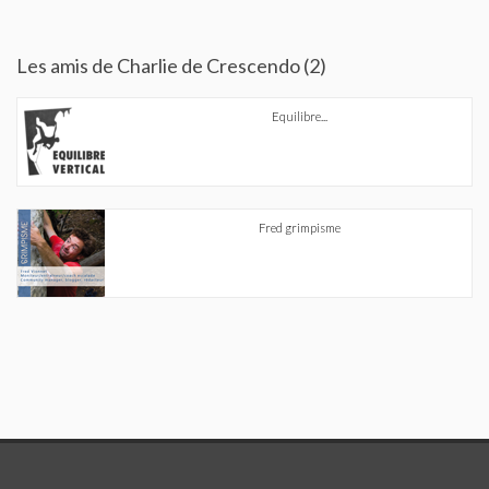
Les amis de Charlie de Crescendo (2)
Equilibre...
Fred grimpisme