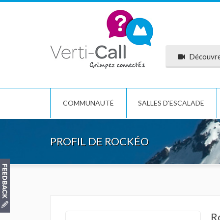
Découvrez
COMMUNAUTÉ
SALLES D'ESCALADE
PROFIL DE ROCKÉO
R