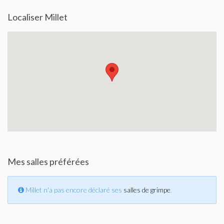
Localiser Millet
Mes salles préférées
Millet n'a pas encore déclaré ses
salles de grimpe
.