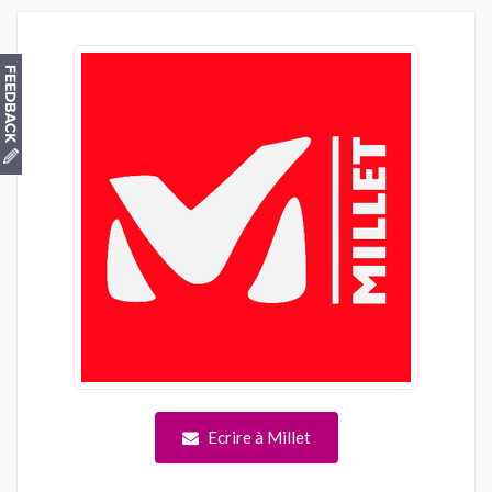
Ecrire à Millet