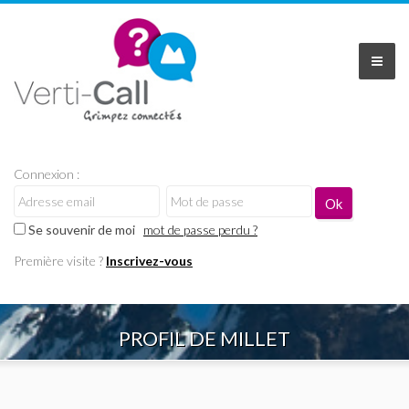
Connexion :
Se souvenir de moi
mot de passe perdu ?
Première visite ?
Inscrivez-vous
PROFIL DE MILLET