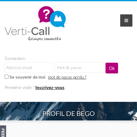
Connexion :
Se souvenir de moi
mot de passe perdu ?
Première visite ?
Inscrivez-vous
PROFIL DE BEGO