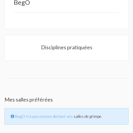
BegO
Disciplines pratiquées
Mes salles préférées
BegO n'a pas encore déclaré ses
salles de grimpe
.