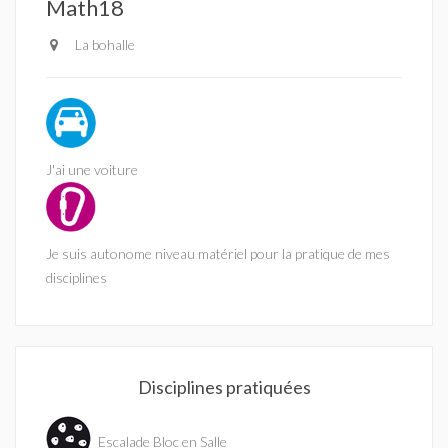
Math18
La bohalle
J'ai une voiture
Je suis autonome niveau matériel pour la pratique de mes
disciplines
Disciplines pratiquées
Escalade Bloc en Salle