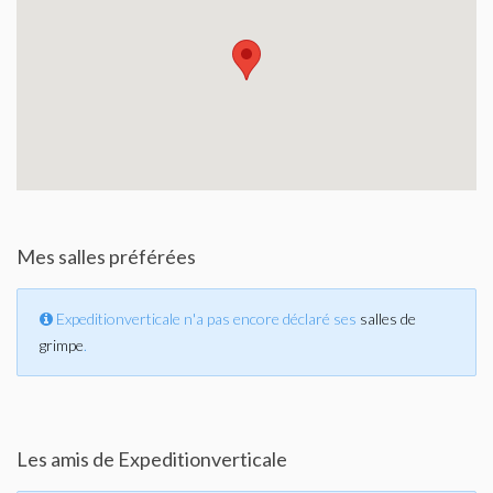
Mes salles préférées
Expeditionverticale n'a pas encore déclaré ses
salles de
grimpe
.
Les amis de Expeditionverticale