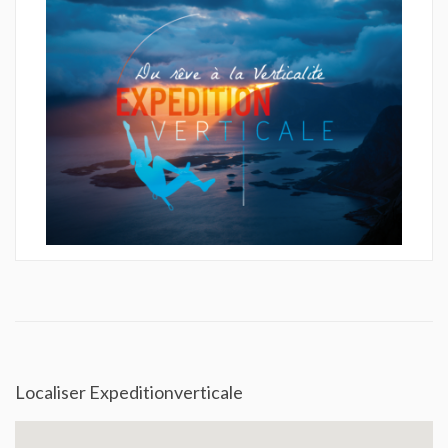
Localiser Expeditionverticale