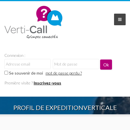
Connexion :
Se souvenir de moi
mot de passe perdu ?
Première visite ?
Inscrivez-vous
PROFIL DE EXPEDITIONVERTICALE