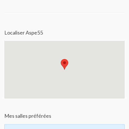
Localiser Aspe55
Mes salles préférées