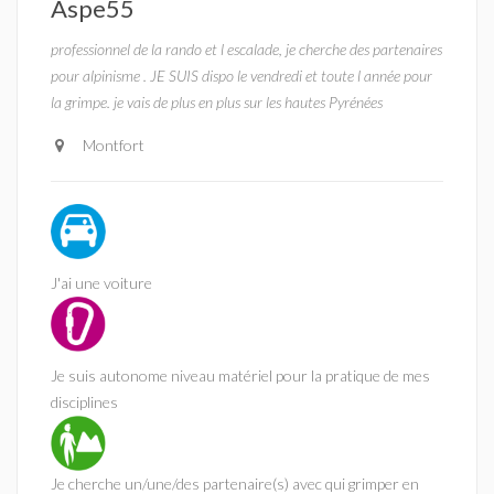
Aspe55
professionnel de la rando et l escalade, je cherche des partenaires
pour alpinisme . JE SUIS dispo le vendredi et toute l année pour
la grimpe. je vais de plus en plus sur les hautes Pyrénées
Montfort
J'ai une voiture
Je suis autonome niveau matériel pour la pratique de mes
disciplines
Je cherche un/une/des partenaire(s) avec qui grimper en