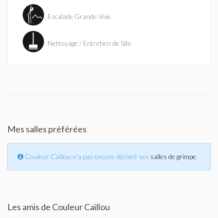
Escalade Grande Voie
Nettoyage / Entretien de Site
Mes salles préférées
Couleur Caillou n'a pas encore déclaré ses
salles de grimpe
.
Les amis de Couleur Caillou