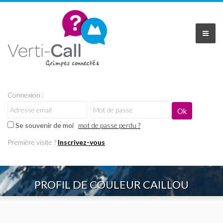
Connexion :
Se souvenir de moi
mot de passe perdu ?
Première visite ?
Inscrivez-vous
PROFIL DE COULEUR CAILLOU