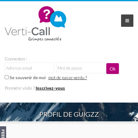
Connexion :
Se souvenir de moi
mot de passe perdu ?
Première visite ?
Inscrivez-vous
PROFIL DE GUIGZZ