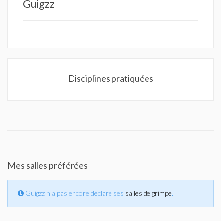
Guigzz
Disciplines pratiquées
Mes salles préférées
Guigzz n'a pas encore déclaré ses
salles de grimpe
.