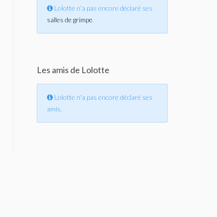
Lolotte n'a pas encore déclaré ses
salles de grimpe
.
Les amis de Lolotte
Lolotte n'a pas encore déclaré ses
amis.