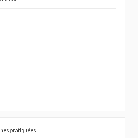
ines pratiquées