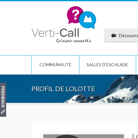
Découvrez
COMMUNAUTÉ
SALLES D'ESCALADE
PROFIL DE LOLOTTE
L