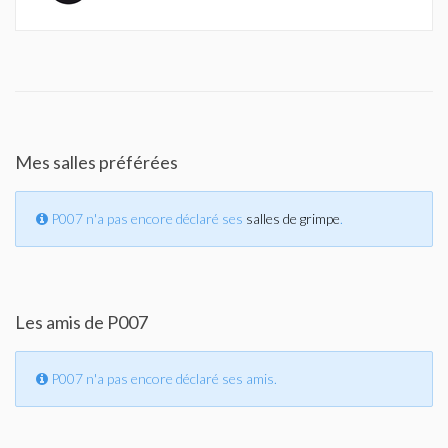
Mes salles préférées
P007 n'a pas encore déclaré ses
salles de grimpe
.
Les amis de P007
P007 n'a pas encore déclaré ses amis.