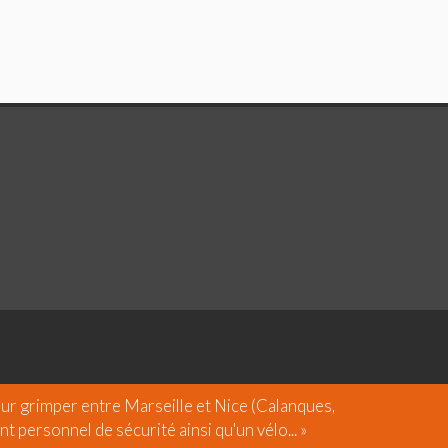
ur grimper entre Marseille et Nice (Calanques,
 personnel de sécurité ainsi qu'un vélo... »