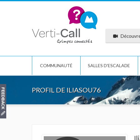
Découvrez
COMMUNAUTÉ
SALLES D'ESCALADE
PROFIL DE ILIASOU76
I