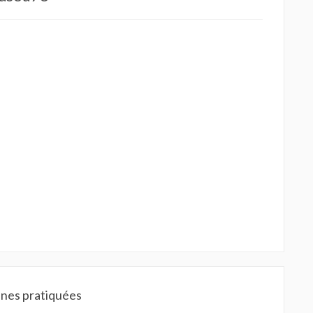
ines pratiquées