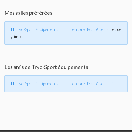
Mes salles préférées
Tryo-Sport équipements n'a pas encore déclaré ses
salles de
grimpe
.
Les amis de Tryo-Sport équipements
Tryo-Sport équipements n'a pas encore déclaré ses amis.