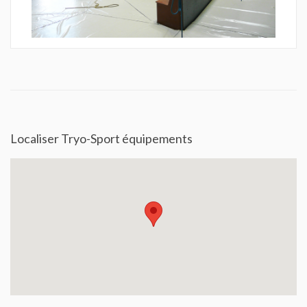
Localiser Tryo-Sport équipements