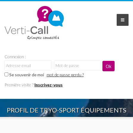
Connexion :
Se souvenir de moi
mot de passe perdu ?
Première visite ?
Inscrivez-vous
PROFIL DE TRYO-SPORT ÉQUIPEMENTS