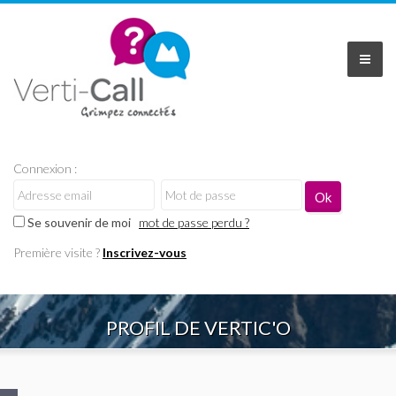
Connexion :
Se souvenir de moi
mot de passe perdu ?
Première visite ?
Inscrivez-vous
PROFIL DE VERTIC'O