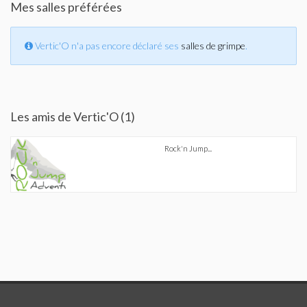
Mes salles préférées
Vertic'O n'a pas encore déclaré ses
salles de grimpe
.
Les amis de Vertic'O (1)
Rock'n Jump...