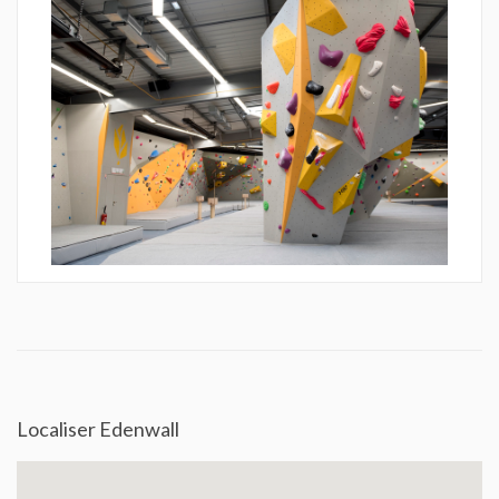
Localiser Edenwall