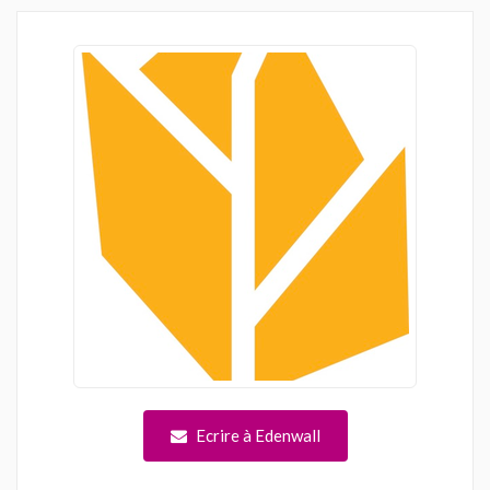
Ecrire à Edenwall