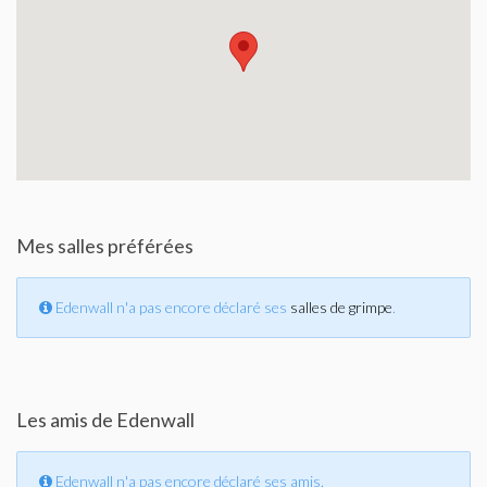
Mes salles préférées
Edenwall n'a pas encore déclaré ses
salles de grimpe
.
Les amis de Edenwall
Edenwall n'a pas encore déclaré ses amis.