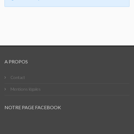
A PROPOS
Contact
Mentions légales
NOTRE PAGE FACEBOOK