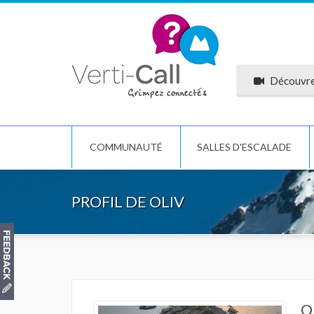
Découvrez
COMMUNAUTÉ
SALLES D'ESCALADE
PROFIL DE OLIV
O