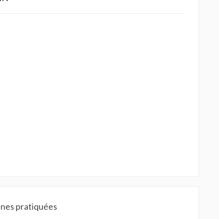
ines pratiquées