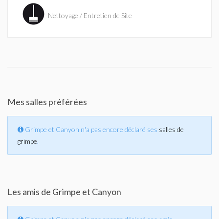
Nettoyage / Entretien de Site
Mes salles préférées
Grimpe et Canyon n'a pas encore déclaré ses
salles de
grimpe
.
Les amis de Grimpe et Canyon