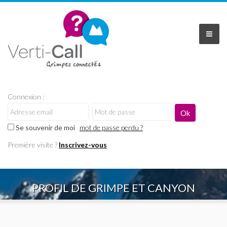
Connexion :
Se souvenir de moi
mot de passe perdu ?
Première visite ?
Inscrivez-vous
PROFIL DE GRIMPE ET CANYON