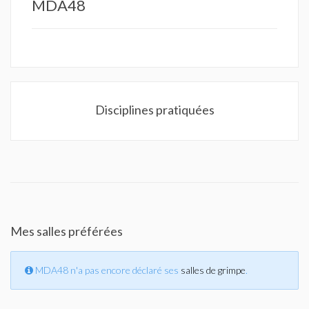
MDA48
Disciplines pratiquées
Mes salles préférées
MDA48 n'a pas encore déclaré ses
salles de grimpe
.