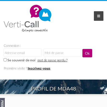
Connexion :
Se souvenir de moi
mot de passe perdu ?
Première visite ?
Inscrivez-vous
PROFIL DE MDA48