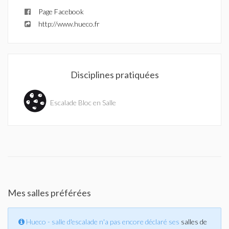
Page Facebook
http://www.hueco.fr
Disciplines pratiquées
Escalade Bloc en Salle
Mes salles préférées
Hueco - salle d'escalade n'a pas encore déclaré ses
salles de