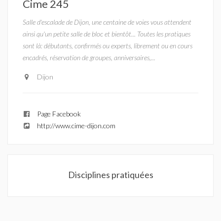
Cime 245
Salle d'escalade de Dijon, une centaine de voies vous attendent
ainsi qu'un petite salle de bloc et bientôt... Toutes les pratiques
sont là: débutants, confirmés ou experts, librement ou en cours
encadrés, réservation de groupes, anniversaires,...
Dijon
Page Facebook
http://www.cime-dijon.com
Disciplines pratiquées