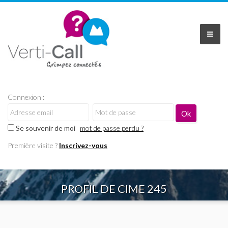
Connexion :
Se souvenir de moi
mot de passe perdu ?
Première visite ?
Inscrivez-vous
PROFIL DE CIME 245