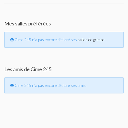
Mes salles préférées
Cime 245 n'a pas encore déclaré ses
salles de grimpe
.
Les amis de Cime 245
Cime 245 n'a pas encore déclaré ses amis.