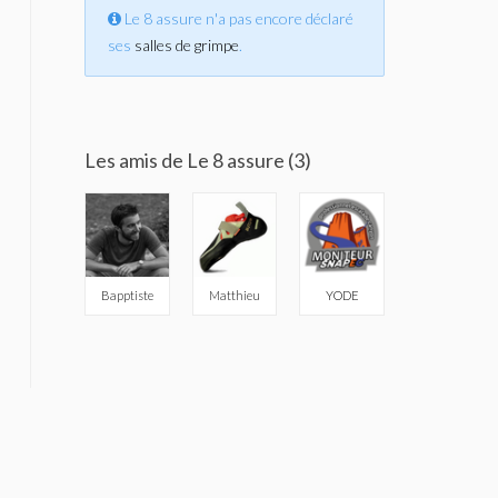
Le 8 assure n'a pas encore déclaré
ses
salles de grimpe
.
Les amis de Le 8 assure (3)
Bapptiste
Matthieu
YODE