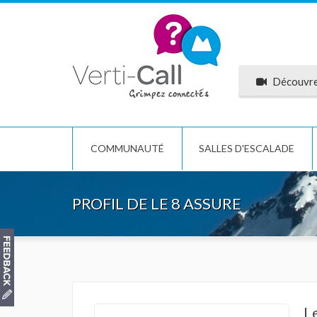
Découvrez
COMMUNAUTÉ
SALLES D'ESCALADE
PROFIL DE LE 8 ASSURE
L