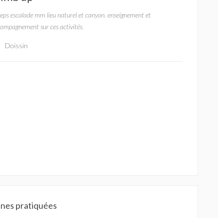
eps escalade mm lieu naturel et canyon. enseignement et
ompagnement sur ces activités.
Doissin
ines pratiquées