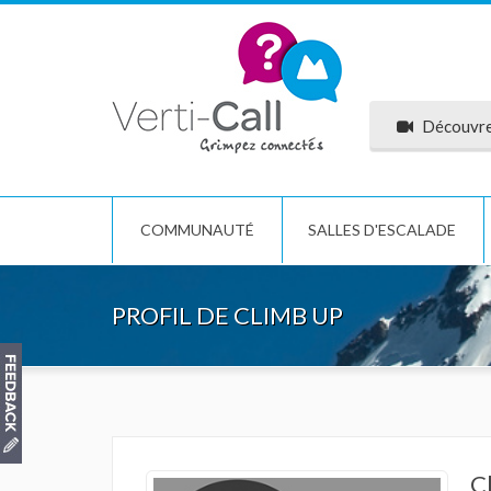
Découvrez
COMMUNAUTÉ
SALLES D'ESCALADE
PROFIL DE CLIMB UP
C