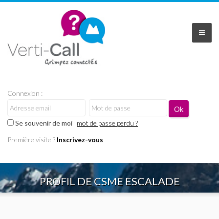
Connexion :
Se souvenir de moi
mot de passe perdu ?
Première visite ?
Inscrivez-vous
PROFIL DE CSME ESCALADE