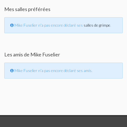
Mes salles préférées
Mike Fuselier n'a pas encore déclaré ses
salles de grimpe
.
Les amis de Mike Fuselier
Mike Fuselier n'a pas encore déclaré ses amis.