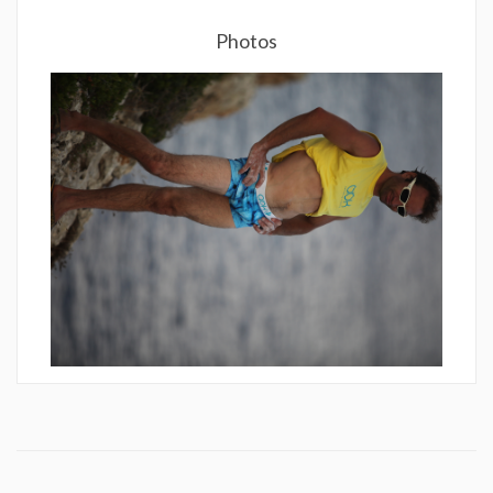
Photos