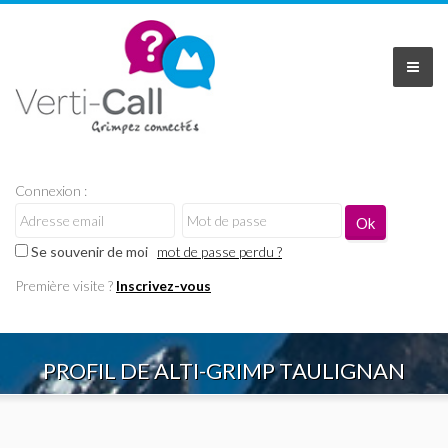
Connexion :
Se souvenir de moi
mot de passe perdu ?
Première visite ?
Inscrivez-vous
PROFIL DE ALTI-GRIMP TAULIGNAN