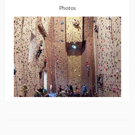
Photos