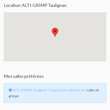
Localiser ALTI-GRIMP Taulignan
Mes salles préférées
ALTI-GRIMP Taulignan n'a pas encore déclaré ses
salles de
grimpe
.