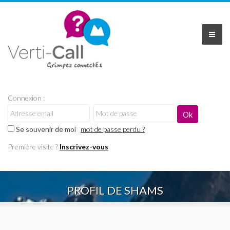
Connexion :
Se souvenir de moi
mot de passe perdu ?
Première visite ?
Inscrivez-vous
PROFIL DE SHAMS