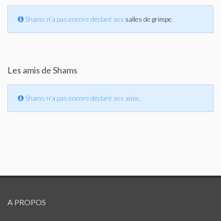
Shams n'a pas encore déclaré ses
salles de grimpe
.
Les amis de Shams
Shams n'a pas encore déclaré ses amis.
A PROPOS