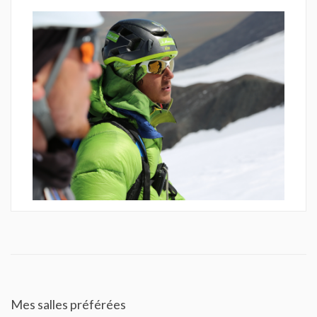
Mes salles préférées